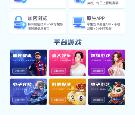
吉拉西赛后与多特总监亲切交谈或暗示留队意向
2026-06-27
久保健英身价腰斩至2000万欧曾巅峰时值6000万引发热议
2026-06-26
朱芳雨直言广东队本赛季表现不佳目标至少应进入半决赛行列
2026-06-25
朱芳雨终于发声回应球迷期待值得点赞虽然来得稍晚但意义重大
2026-06-24
巴萨内部对拉什福德买断问题存在分歧与争论
2026-06-23
姆巴佩再度缺席国家德比关键战役失去核心球员影响深远
2026-06-22
萨拉赫社交媒体发声谈利物浦比赛风格众多队友纷纷点赞支持
2026-06-21
布朗称布伦森为安全毯全队展现冠军级别的冷静与稳定表现
2026-06-19
马刺与雷霆G6对决主裁揭晓非福斯特的扎克扎巴执法比赛
2026-06-18
姆巴佩展现决定性表现助力球队创造机会引发关注
2026-06-17