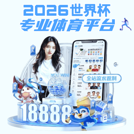
注册入口
首页
体育热讯
美记解读伊森在自由市场的价值火箭或将提供四年八千万合同
2026-08-07
邵佳一借恩里克激励球员韦世豪倾情献声表达崇敬之情
2026-08-06
世界杯战术革新者那些改变足球历史的弄潮儿与他们的传奇战法
2026-08-05
那不勒斯关注门将市场科瓦日成为考察名单热门人选之一
2026-08-04
冷知识揭秘巴拉圭唯一进球的毛里西奥竟是鲁能海外青训的杰出代表
2026-08-03
施罗德直言联盟最臭球员每次对决都建议他使用除臭剂
2026-08-02
英超豪门关注斯维拉尔与韦斯利罗马坚决拒绝出售两大非卖品
2026-08-01