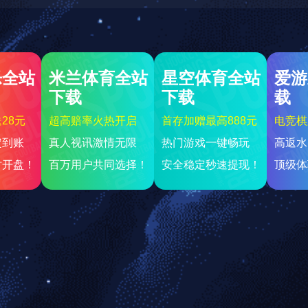
来自全国各地的真实反馈，见证我们服务的每一步进步。
计感和操作都很棒”
“不只是好用，更让我安心”
简洁，操作也顺，没什么学习成
账号有加密，隐私保护做得到位
别喜欢赛事列表的设计，J9九
服也靠谱。用起来没什么顾虑，
真人游戏第一品牌在细节上做得
觉这不是个粗糙的平台。
究。
Mei · 上海
阿婷 · 北京
首次用户
日常活跃用户
品牌使命 · 愿景驱动未来