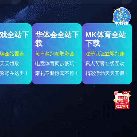
“非常适合我这种不懂技术的用
“服务响应快
户”
，客
有问题联系客
界面清晰，逻辑顺，爸妈都能轻松上
能感
版本更新也稳
手。查分数、看直播都很方便，也不
化，日常用着
容易卡。
阿斌 ·
Leo · 成都
资深用
老用户