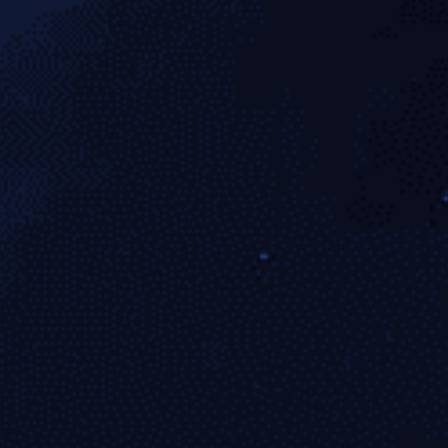
们将继续围绕 J9九游会-真人游戏第一品牌 用户的真实需求，不断提升产
面
pp
人游戏第一品牌平台内容更舒
游ag登录官网用户在不同