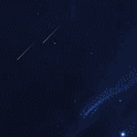
2025 年
2025年6月12日 · v6.1.2
新增“赛事快报”弹窗提醒。
推荐算法优化，提升相关性。
夜间模式下字体显示修复。
2025年3月8日 · v6.0.0
整体架构升级，引入动态赛事引擎。
视觉焕新，体验更清爽。
2023 年