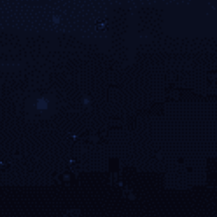
联系我们
快速导航
苏省常州市新北区通江中路101
App下载
关于我们
隐私政策
pport@dsqcw.com
用户协议
网站地图