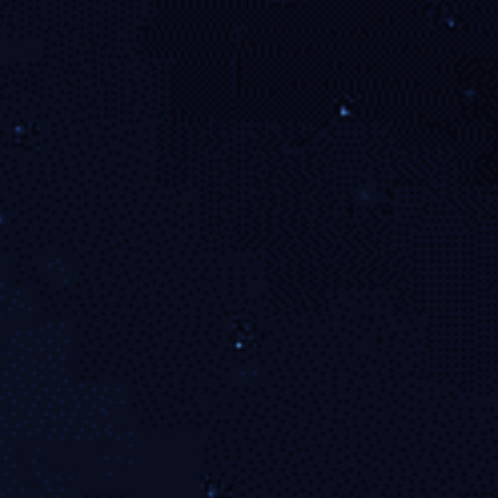
品体验。
扫码获取 App
适配 Android / iOS 系统