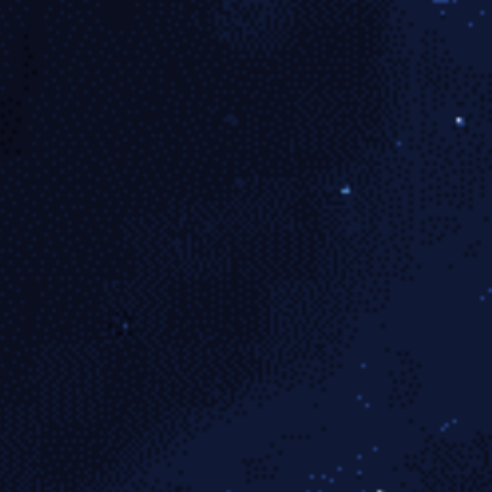
2023年8月29日 · v5.2.7
新增热门话题聚合区。
直播性能进一步增强。
2023年1月15日 · v5.1.0
自动深色模式上线。
个性推荐模型优化。
2021 年
2021年7月28日 · v4.7.2
奥运专属页面上线。
赛事通知机制增强。