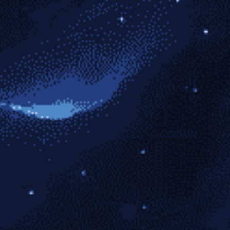
2021年3月10日 · v4.6.1
首页动效优化。
修复偶发闪退问题。
2019 年
2019年11月3日 · v2.3.4
上线赛事回顾模块。
简化登录流程。
2019年6月18日 · v2.2.1
支持欧洲杯赛程展示。